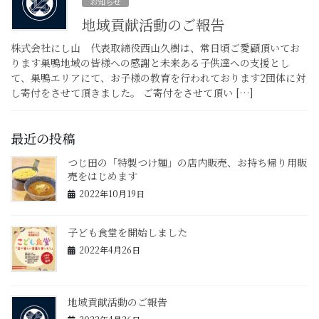
お知らせ
地域貢献活動のご報告
株式会社にし山 代表取締役西山久樹は、常日頃ご愛顧頂いてお
ります巣鴨地域の皆様への感謝と未来ある子供達への支援とし
て、巣鴨エリアにて、お子様の教育を行われております2団体に対
し寄付をさせて頂きました。 ご寄付をさせて頂い […]
最近の投稿
つじ田の「特製つけ麺」の店内販売、お持ち帰り用販
売をはじめます
2022年10月19日
子ども食堂を開始しました
2022年4月26日
地域貢献活動のご報告