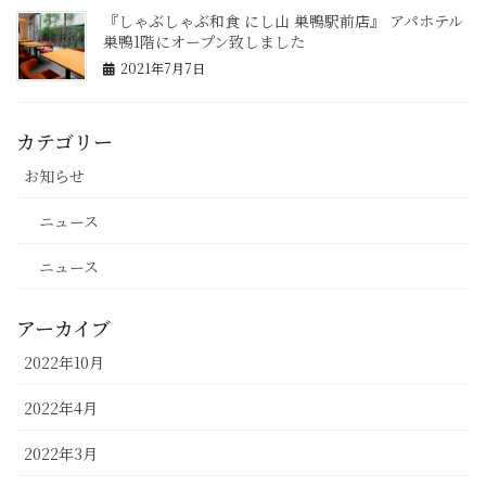
『しゃぶしゃぶ和食 にし山 巣鴨駅前店』 アパホテル
巣鴨1階にオープン致しました
2021年7月7日
カテゴリー
お知らせ
ニュース
ニュース
アーカイブ
2022年10月
2022年4月
2022年3月