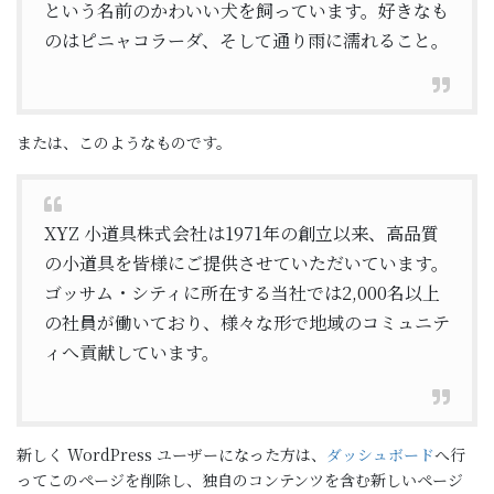
という名前のかわいい犬を飼っています。好きなも
のはピニャコラーダ、そして通り雨に濡れること。
または、このようなものです。
XYZ 小道具株式会社は1971年の創立以来、高品質
の小道具を皆様にご提供させていただいています。
ゴッサム・シティに所在する当社では2,000名以上
の社員が働いており、様々な形で地域のコミュニテ
ィへ貢献しています。
新しく WordPress ユーザーになった方は、
ダッシュボード
へ行
ってこのページを削除し、独自のコンテンツを含む新しいページ